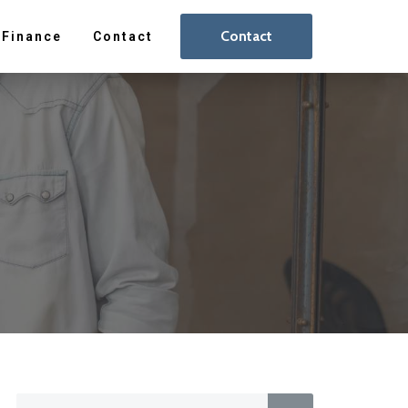
Contact
Finance
Contact