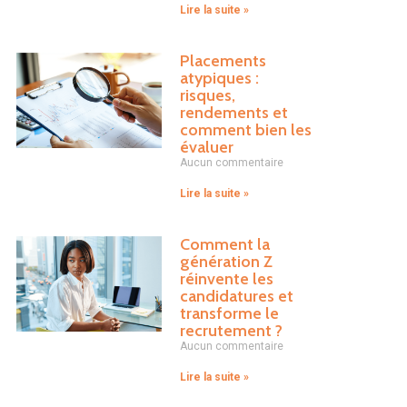
Lire la suite »
Placements
atypiques :
risques,
rendements et
comment bien les
évaluer
Aucun commentaire
Lire la suite »
Comment la
génération Z
réinvente les
candidatures et
transforme le
recrutement ?
Aucun commentaire
Lire la suite »