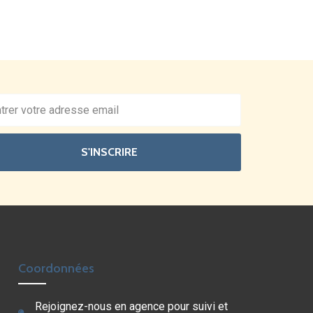
S'INSCRIRE
Coordonnées
Rejoignez-nous en agence pour suivi et