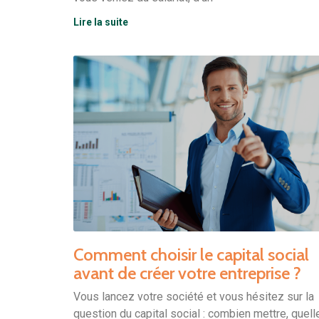
Lire la suite
Comment choisir le capital social
avant de créer votre entreprise ?
Vous lancez votre société et vous hésitez sur la
question du capital social : combien mettre, quell