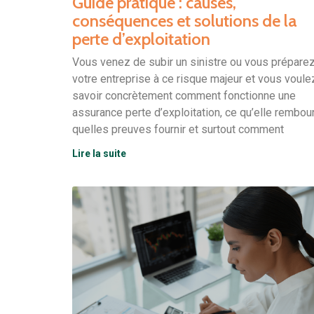
Guide pratique : causes,
conséquences et solutions de la
perte d’exploitation
Vous venez de subir un sinistre ou vous prépare
votre entreprise à ce risque majeur et vous voule
savoir concrètement comment fonctionne une
assurance perte d’exploitation, ce qu’elle rembou
quelles preuves fournir et surtout comment
Lire la suite