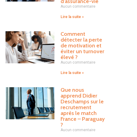
d’assurance-vie
Aucun commentaire
Lire la suite »
Comment
détecter la perte
de motivation et
éviter un turnover
élevé ?
Aucun commentaire
Lire la suite »
Que nous
apprend Didier
Deschamps sur le
recrutement
après le match
France – Paraguay
?
Aucun commentaire