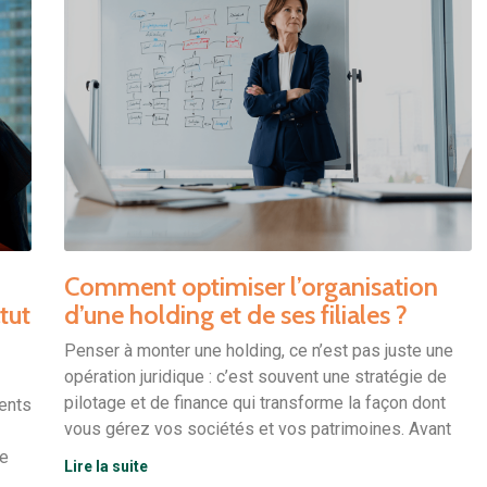
Comment optimiser l’organisation
tut
d’une holding et de ses filiales ?
Penser à monter une holding, ce n’est pas juste une
opération juridique : c’est souvent une stratégie de
pilotage et de finance qui transforme la façon dont
ients
vous gérez vos sociétés et vos patrimoines. Avant
ue
Lire la suite