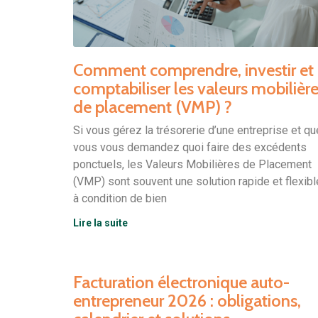
Comment comprendre, investir et
comptabiliser les valeurs mobilièr
de placement (VMP) ?
Si vous gérez la trésorerie d’une entreprise et qu
vous vous demandez quoi faire des excédents
ponctuels, les Valeurs Mobilières de Placement
(VMP) sont souvent une solution rapide et flexib
à condition de bien
Lire la suite
Facturation électronique auto-
entrepreneur 2026 : obligations,