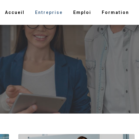
Accueil
Entreprise
Emploi
Formation