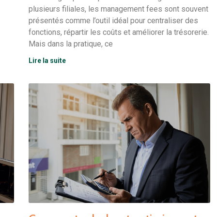
plusieurs filiales, les management fees sont souvent
présentés comme l’outil idéal pour centraliser des
fonctions, répartir les coûts et améliorer la trésorerie.
Mais dans la pratique, ce
Lire la suite