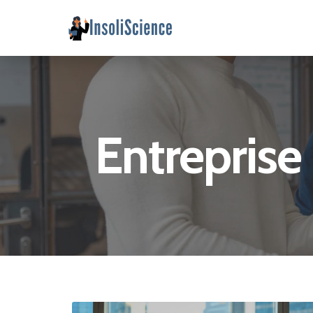
Entreprise