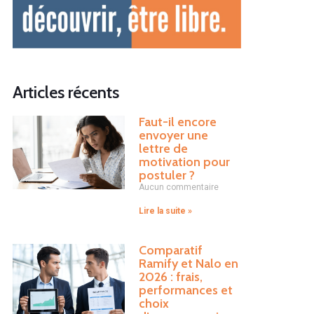
Articles récents
Faut-il encore
envoyer une
lettre de
motivation pour
postuler ?
Aucun commentaire
Lire la suite »
Comparatif
Ramify et Nalo en
2026 : frais,
performances et
choix