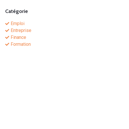
Catégorie
Emploi
Entreprise
Finance
Formation