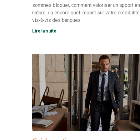
sommes bloquer, comment valoriser un apport en
nature, ou encore quel impact sur votre crédibilité
vis‑à‑vis des banques
Lire la suite