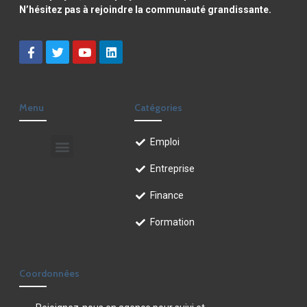
N’hésitez pas à rejoindre la communauté grandissante.
Menu
Catégories
Emploi
Entreprise
Finance
Formation
Coordonnées