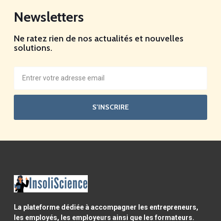
Newsletters
Ne ratez rien de nos actualités et nouvelles
solutions.
S'INSCRIRE
La plateforme dédiée à accompagner les entrepreneurs,
les employés, les employeurs ainsi que les formateurs.