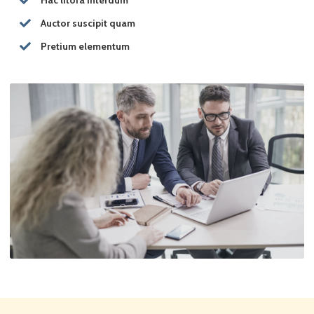
Auctor suscipit quam
Pretium elementum