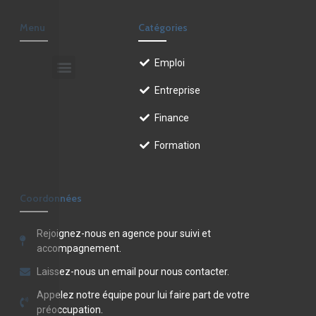
Menu
Catégories
Emploi
Entreprise
Finance
Formation
Coordonnées
Rejoignez-nous en agence pour suivi et
accompagnement.
Laissez-nous un email pour nous contacter.
Appelez notre équipe pour lui faire part de votre
préoccupation.