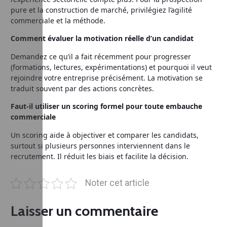
pure et la construction de marché, privilégiez l’agilité
commerciale et la méthode.
Comment évaluer la motivation réelle d’un candidat
Demandez ce qu’il a fait récemment pour progresser
(formations, lectures, expérimentations) et pourquoi il veut
rejoindre votre entreprise précisément. La motivation se
traduit souvent par des actions concrètes.
Faut-il utiliser un scoring formel pour toute embauche
commerciale
Un scoring aide à objectiver et comparer les candidats,
surtout si plusieurs personnes interviennent dans le
recrutement. Il réduit les biais et facilite la décision.
Noter cet article
Laisser un commentaire