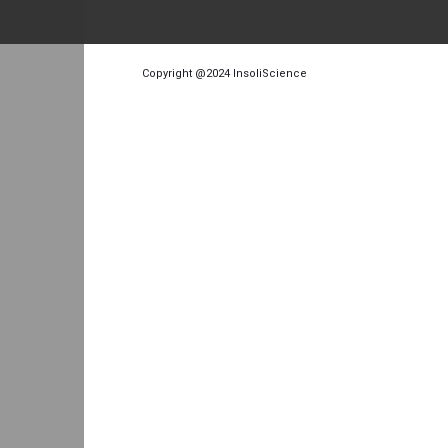
Copyright @2024
InsoliScience