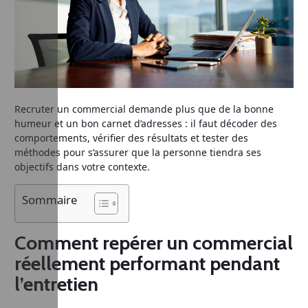
Recruter un commercial demande plus que de la bonne
humeur et un bon carnet d’adresses : il faut décoder des
comportements, vérifier des résultats et tester des
méthodes pour s’assurer que la personne tiendra ses
objectifs dans votre contexte.
Sommaire
Comment repérer un commercial
réellement performant pendant
l’entretien