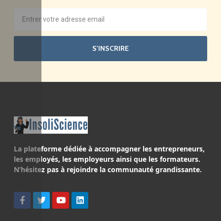
S'INSCRIRE
La plateforme dédiée à accompagner les entrepreneurs,
les employés, les employeurs ainsi que les formateurs.
N’hésitez pas à rejoindre la communauté grandissante.