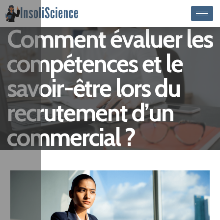
Comment évaluer les
compétences et le
savoir-être lors du
recrutement d’un
commercial ?