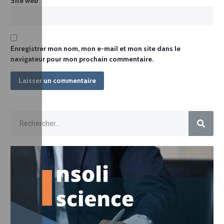
Site web
Enregistrer mon nom, mon e-mail et mon site dans le
navigateur pour mon prochain commentaire.