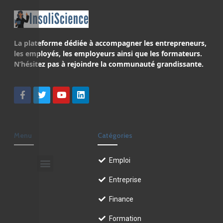
La plateforme dédiée à accompagner les entrepreneurs,
les employés, les employeurs ainsi que les formateurs.
N’hésitez pas à rejoindre la communauté grandissante.
Menu
Catégories
Emploi
Entreprise
Finance
Formation