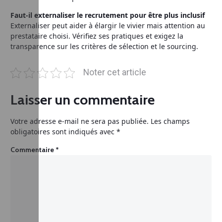
Faut-il externaliser le recrutement pour être plus inclusif
Externaliser peut aider à élargir le vivier mais attention au
prestataire choisi. Vérifiez ses pratiques et exigez la
transparence sur les critères de sélection et le sourcing.
Noter cet article
Laisser un commentaire
Votre adresse e-mail ne sera pas publiée.
Les champs
obligatoires sont indiqués avec
*
Commentaire
*