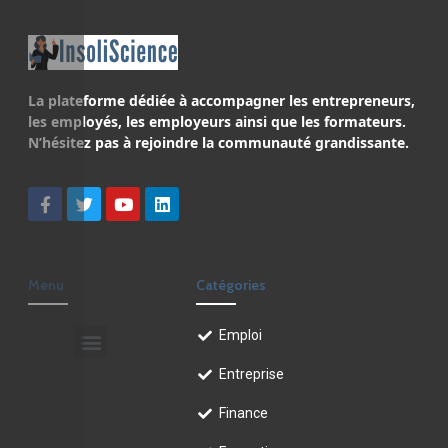
La plateforme dédiée à accompagner les entrepreneurs,
les employés, les employeurs ainsi que les formateurs.
N’hésitez pas à rejoindre la communauté grandissante.
Menu
Catégories
Emploi
Entreprise
Finance