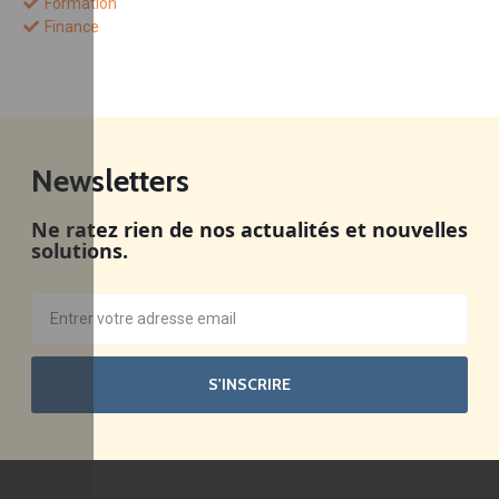
Formation
Finance
Newsletters
Ne ratez rien de nos actualités et nouvelles
solutions.
S'INSCRIRE