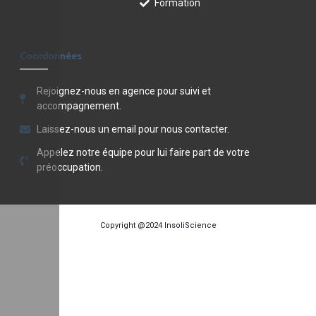
Formation
Coordonnées
Rejoignez-nous en agence pour suivi et
accompagnement.
Laissez-nous un email pour nous contacter.
Appelez notre équipe pour lui faire part de votre
préoccupation.
Copyright @2024
InsoliScience