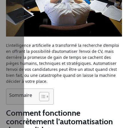
L’intelligence artificielle a transformé la recherche d’emploi
en offrant la possibilité d’automatiser l’envoi de CV, mais
derrière la promesse de gain de temps se cachent des
pièges humains, techniques et stratégiques. Automatiser
l’envoi de vos candidatures peut être un atout quand c’est
bien fait, ou une catastrophe quand on laisse la machine
décider à votre place.
Sommaire
Comment fonctionne
concrètement l’automatisation