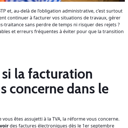
TP et, au-delà de l’obligation administrative, c’est surtout
nt continuer à facturer vos situations de travaux, gérer
s-traitance sans perdre de temps ni risquer des rejets ?
bles et erreurs fréquentes à éviter pour que la transition
i la facturation
s concerne dans le
 vous êtes assujetti à la TVA, la réforme vous concerne.
voir
des factures électroniques dès le 1er septembre