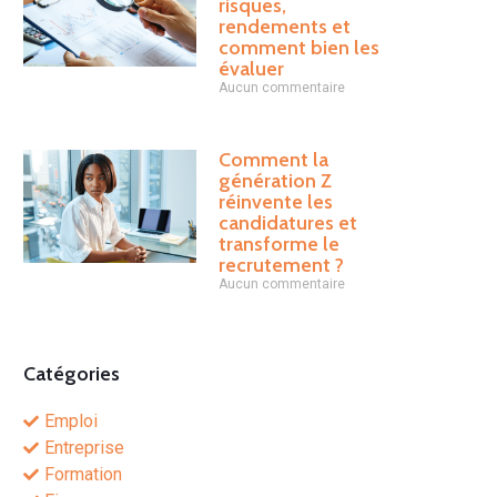
risques,
rendements et
comment bien les
évaluer
Aucun commentaire
Comment la
génération Z
réinvente les
candidatures et
transforme le
recrutement ?
Aucun commentaire
Catégories
Emploi
Entreprise
Formation