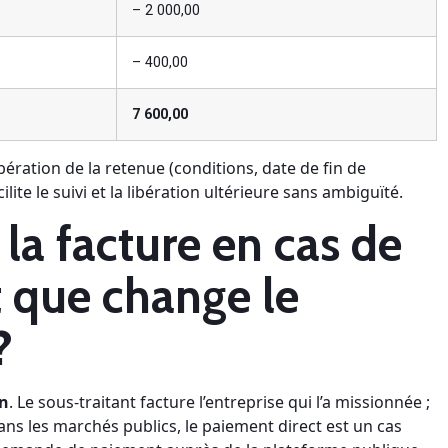
– 2 000,00
– 400,00
7 600,00
ération de la retenue (conditions, date de fin de
ilite le suivi et la libération ultérieure sans ambiguïté.
la facture en cas de
t que change le
?
on
. Le sous-traitant facture l’entreprise qui l’a missionnée ;
 Dans les marchés publics, le paiement direct est un cas