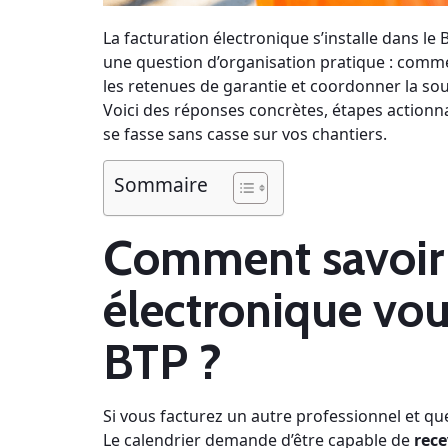
La facturation électronique s’installe dans le B
une question d’organisation pratique : comme
les retenues de garantie et coordonner la sou
Voici des réponses concrètes, étapes actionna
se fasse sans casse sur vos chantiers.
Sommaire
Comment savoir s
électronique vou
BTP ?
Si vous facturez un autre professionnel et que
Le calendrier demande d’être capable de
rece