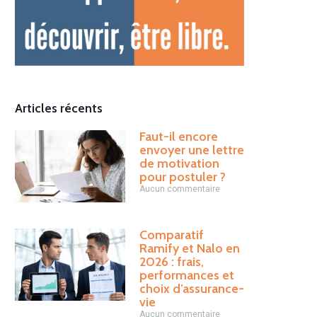
Articles récents
Faut-il encore
envoyer une lettre
de motivation
pour postuler ?
Aucun commentaire
Comparatif
Ramify et Nalo en
2026 : frais,
performances et
choix d’assurance-
vie
Aucun commentaire