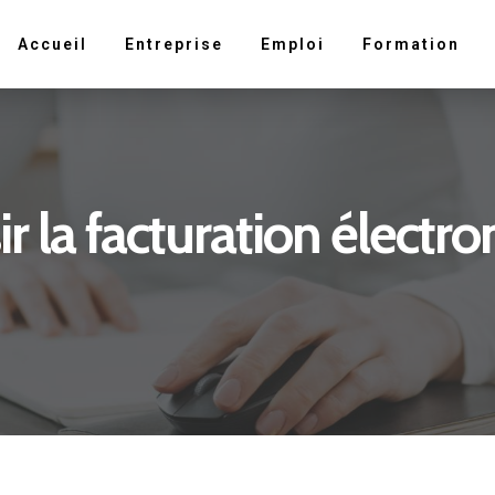
Accueil
Entreprise
Emploi
Formation
 la facturation électro