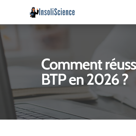
Comment réussir
BTP en 2026 ?