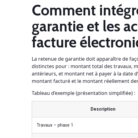
Comment intégre
garantie et les 
facture électron
La retenue de garantie doit apparaître de façon
distinctes pour : montant total des travaux,
antérieurs, et montant net à payer à la date 
montant facturé et le montant réellement de
Tableau d’exemple (présentation simplifiée) :
Description
Travaux – phase 1