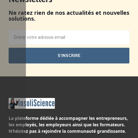
Ne ratez rien de nos actualités et nouvelles
solutions.
S'INSCRIRE
La plateforme dédiée à accompagner les entrepreneurs,
les employés, les employeurs ainsi que les formateurs.
N’hésitez pas à rejoindre la communauté grandissante.