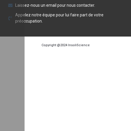
Laissez-nous un email pour nous contacter.
Appelez notre équipe pour lui faire part de votre
préoccupation.
Copyright @2024
InsoliScience