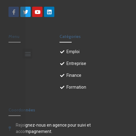
Menu
Catégories
Emploi
Entreprise
Finance
Formation
Coordonnées
Rejoignez-nous en agence pour suivi et
accompagnement.