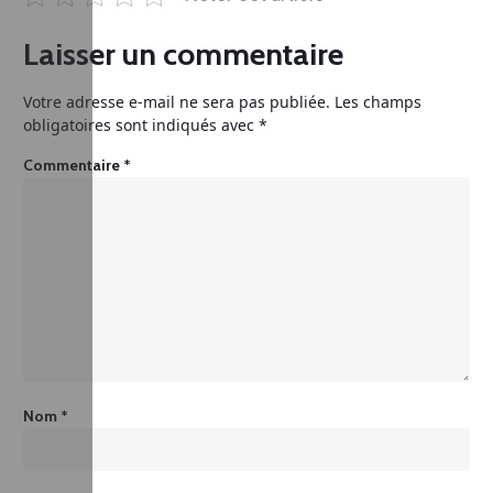
Laisser un commentaire
Votre adresse e-mail ne sera pas publiée.
Les champs
obligatoires sont indiqués avec
*
Commentaire
*
Nom
*