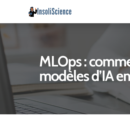
MLOps : comment
modèles d’IA en