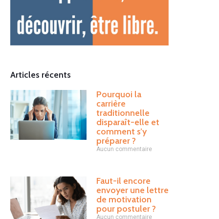
Articles récents
Pourquoi la
carrière
traditionnelle
disparaît-elle et
comment s’y
préparer ?
Aucun commentaire
Faut-il encore
envoyer une lettre
de motivation
pour postuler ?
Aucun commentaire