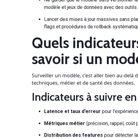
modèle et jeux de données avec des outils
Lancer des mises à jour massives sans plan 
flags et procédures de rollback systématiq
Quels indicateurs
savoir si un mod
Surveiller un modèle, c’est aller bien au-delà 
techniques, métier et de santé des données.
Indicateurs à suivre e
Latence et taux d’erreur
pour l’expérience 
Métriques métier
(précision, rappel, coût 
Distribution des features
pour détecter l