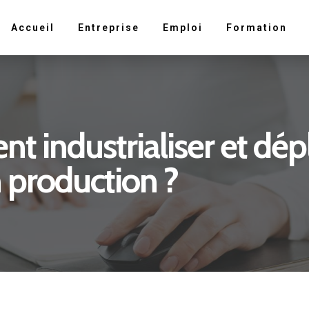
Accueil
Entreprise
Emploi
Formation
 industrialiser et dép
 production ?