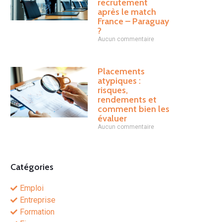
recrutement
après le match
France – Paraguay
?
Aucun commentaire
Placements
atypiques :
risques,
rendements et
comment bien les
évaluer
Aucun commentaire
Catégories
Emploi
Entreprise
Formation