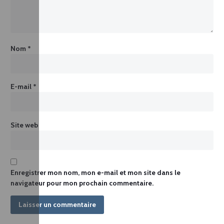
Nom
*
E-mail
*
Site web
Enregistrer mon nom, mon e-mail et mon site dans le
navigateur pour mon prochain commentaire.