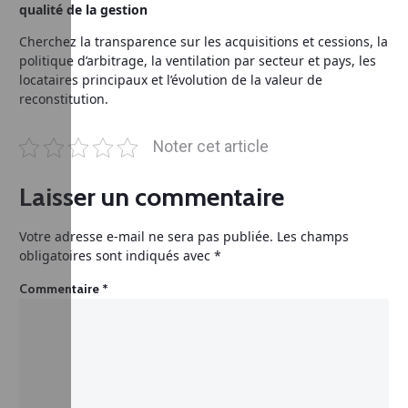
qualité de la gestion
Cherchez la transparence sur les acquisitions et cessions, la
politique d’arbitrage, la ventilation par secteur et pays, les
locataires principaux et l’évolution de la valeur de
reconstitution.
Noter cet article
Laisser un commentaire
Votre adresse e-mail ne sera pas publiée.
Les champs
obligatoires sont indiqués avec
*
Commentaire
*