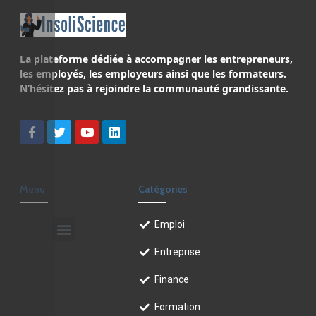
La plateforme dédiée à accompagner les entrepreneurs,
les employés, les employeurs ainsi que les formateurs.
N’hésitez pas à rejoindre la communauté grandissante.
Menu
Catégories
Emploi
Entreprise
Finance
Formation