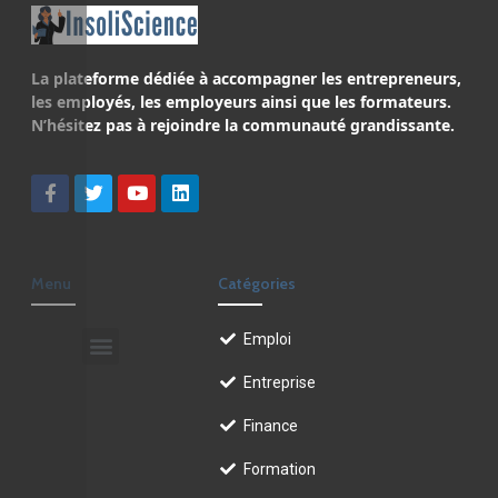
La plateforme dédiée à accompagner les entrepreneurs,
les employés, les employeurs ainsi que les formateurs.
N’hésitez pas à rejoindre la communauté grandissante.
Menu
Catégories
Emploi
Entreprise
Finance
Formation