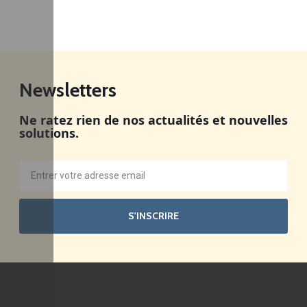
Newsletters
Ne ratez rien de nos actualités et nouvelles
solutions.
S'INSCRIRE