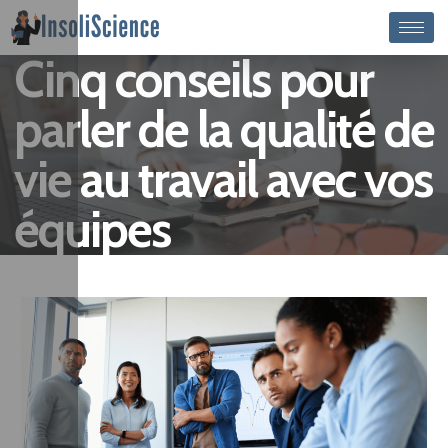
Cinq conseils pour
parler de la qualité de
vie au travail avec vos
équipes