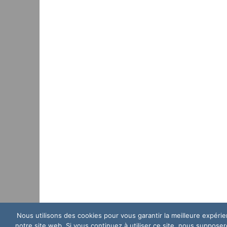
Nous utilisons des cookies pour vous garantir la meilleure expéri
notre site web. Si vous continuez à utiliser ce site, nous suppose