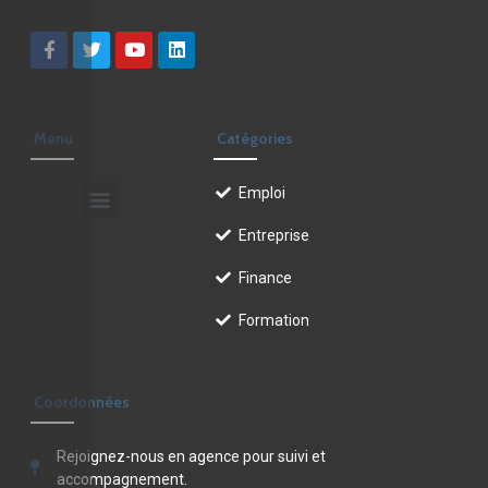
Menu
Catégories
Emploi
Entreprise
Finance
Formation
Coordonnées
Rejoignez-nous en agence pour suivi et
accompagnement.