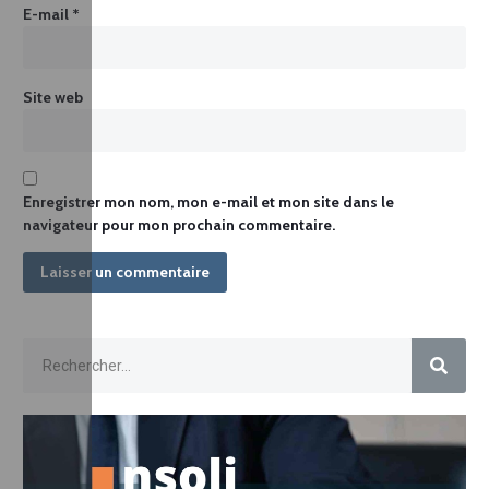
E-mail
*
Site web
Enregistrer mon nom, mon e-mail et mon site dans le
navigateur pour mon prochain commentaire.