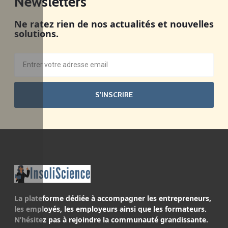
Newsletters
Ne ratez rien de nos actualités et nouvelles
solutions.
S'INSCRIRE
La plateforme dédiée à accompagner les entrepreneurs,
les employés, les employeurs ainsi que les formateurs.
N’hésitez pas à rejoindre la communauté grandissante.