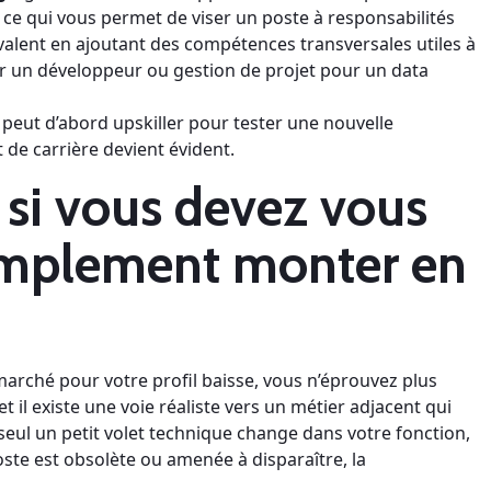
 ce qui vous permet de viser un poste à responsabilités
alent en ajoutant des compétences transversales utiles à
r un développeur ou gestion de projet pour un data
 peut d’abord upskiller pour tester une nouvelle
t de carrière devient évident.
si vous devez vous
simplement monter en
marché pour votre profil baisse, vous n’éprouvez plus
t il existe une voie réaliste vers un métier adjacent qui
 seul un petit volet technique change dans votre fonction,
 poste est obsolète ou amenée à disparaître, la