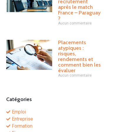
recrutement
après le match
France – Paraguay
?
Aucun commentaire
Placements
atypiques :
risques,
rendements et
comment bien les
évaluer
Aucun commentaire
Catégories
Emploi
Entreprise
Formation