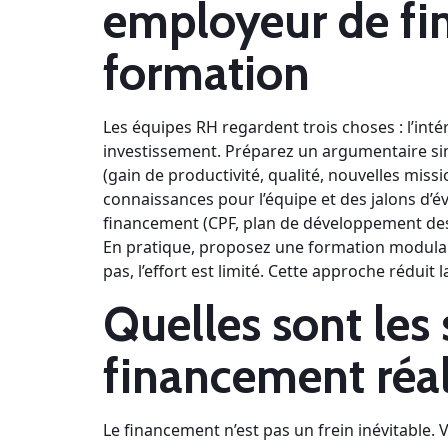
employeur de fi
formation
Les équipes RH regardent trois choses : l’intér
investissement. Préparez un argumentaire sim
(gain de productivité, qualité, nouvelles miss
connaissances pour l’équipe et des jalons d’év
financement (CPF, plan de développement d
En pratique, proposez une formation modulai
pas, l’effort est limité. Cette approche réduit
Quelles sont les
financement réal
Le financement n’est pas un frein inévitable. Vo