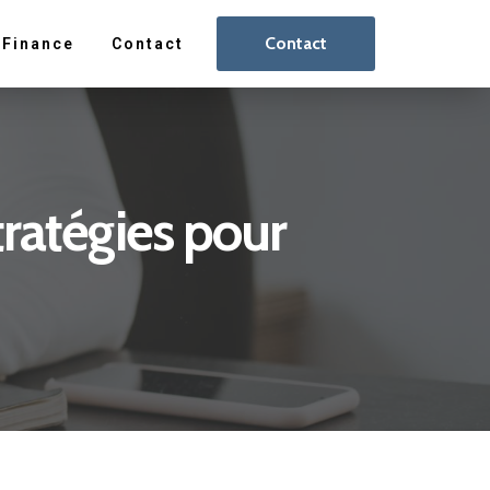
Contact
Finance
Contact
stratégies pour