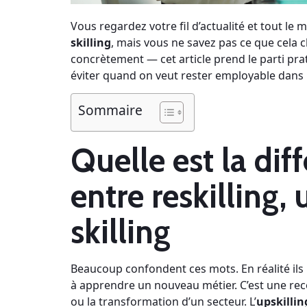
Vous regardez votre fil d’actualité et tout le
skilling
, mais vous ne savez pas ce que cela
concrètement — cet article prend le parti pr
éviter quand on veut rester employable dans 
Sommaire
Quelle est la dif
entre reskilling, 
skilling
Beaucoup confondent ces mots. En réalité ils
à apprendre un nouveau métier. C’est une rec
ou la transformation d’un secteur. L’
upskillin