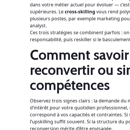
dans votre métier actuel pour évoluer — c’est
supérieures. Le
cross-skilling
vous rend polyv
plusieurs postes, par exemple marketing pou
analyst.
Ces trois stratégies se combinent parfois : on
responsabilité, puis reskiller si le basculemen
Comment savoir 
reconvertir ou 
compétences
Observez trois signes clairs : la demande du 
d’intérêt pour votre quotidien professionnel, e
correspond à vos capacités et contraintes. Si
l’upskilling suffit souvent. Si la structure du
reconversion mérite d’être envisagée.