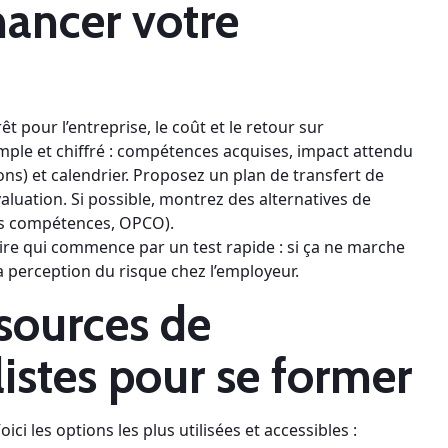
nancer votre
êt pour l’entreprise, le coût et le retour sur
ple et chiffré : compétences acquises, impact attendu
ions) et calendrier. Proposez un plan de transfert de
aluation. Si possible, montrez des alternatives de
es compétences, OPCO).
re qui commence par un test rapide : si ça ne marche
 la perception du risque chez l’employeur.
 sources de
istes pour se former
ici les options les plus utilisées et accessibles :