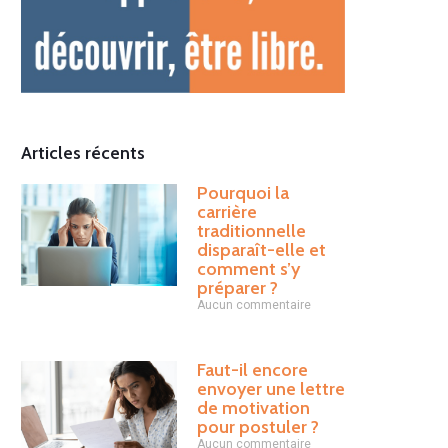
Articles récents
Pourquoi la
carrière
traditionnelle
disparaît-elle et
comment s’y
préparer ?
Aucun commentaire
Faut-il encore
envoyer une lettre
de motivation
pour postuler ?
Aucun commentaire