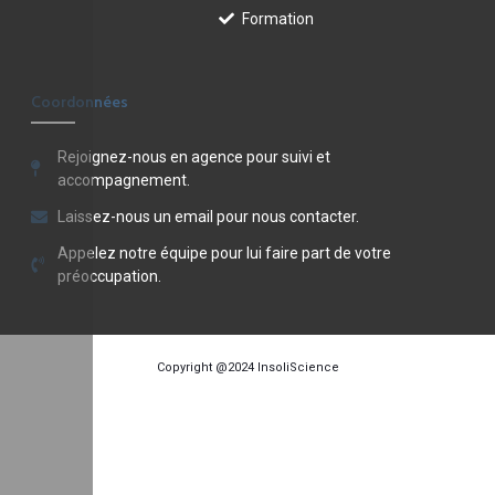
Formation
Coordonnées
Rejoignez-nous en agence pour suivi et
accompagnement.
Laissez-nous un email pour nous contacter.
Appelez notre équipe pour lui faire part de votre
préoccupation.
Copyright @2024
InsoliScience