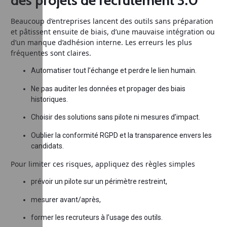
Beaucoup d’entreprises lancent des outils sans préparation
et pâtissent ensuite de biais, d’une mauvaise intégration ou
d’un manque d’adhésion interne. Les erreurs les plus
fréquentes sont claires.
Automatiser tout l’échange et perdre le lien humain.
Ne pas auditer les données et propager des biais
historiques.
Choisir des solutions sans pilote ni mesures d’impact.
Oublier la conformité RGPD et la transparence envers les
candidats.
Pour limiter ces risques, appliquez des règles simples
prévoir un pilote sur un périmètre restreint,
mesurer avant/après,
former les recruteurs à l’usage des outils.