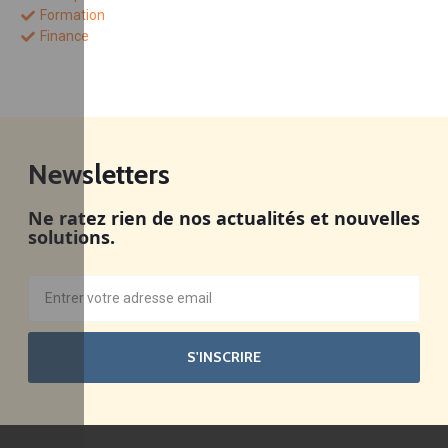
Formation
Finance
Newsletters
Ne ratez rien de nos actualités et nouvelles
solutions.
S'INSCRIRE