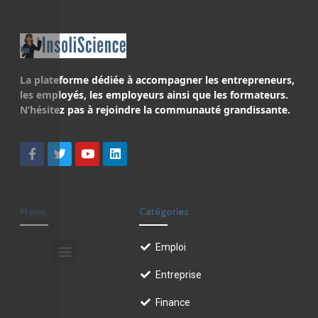
La plateforme dédiée à accompagner les entrepreneurs,
les employés, les employeurs ainsi que les formateurs.
N’hésitez pas à rejoindre la communauté grandissante.
Menu
Catégories
Emploi
Entreprise
Finance