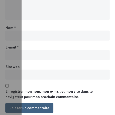
Nom
*
E-mail
*
Site web
Enregistrer mon nom, mon e-mail et mon site dans le
navigateur pour mon prochain commentaire.